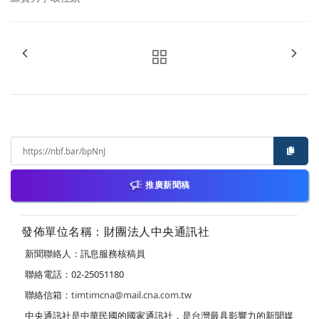
推廣新聞稿
發佈單位名稱：財團法人中央通訊社
新聞聯絡人：訊息服務核稿員
聯絡電話：02-25051180
聯絡信箱：
timtimcna@mail.cna.com.tw
中央通訊社是中華民國的國家通訊社，是台灣最具影響力的新聞媒