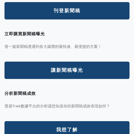
刊登新聞稿
立即購買新聞稿曝光
發一篇新聞稿透通到各大媒體的最快速、最便捷的方案！
讓新聞稿曝光
分析新聞稿成效
透過Trek數據平台的分析讓您知道你的新聞稿成效表現如何？
我想了解