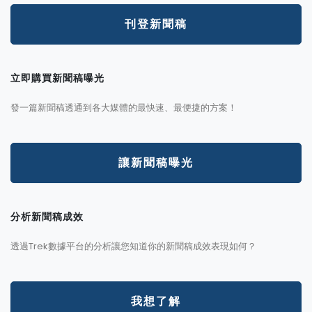
刊登新聞稿
立即購買新聞稿曝光
發一篇新聞稿透通到各大媒體的最快速、最便捷的方案！
讓新聞稿曝光
分析新聞稿成效
透過Trek數據平台的分析讓您知道你的新聞稿成效表現如何？
我想了解