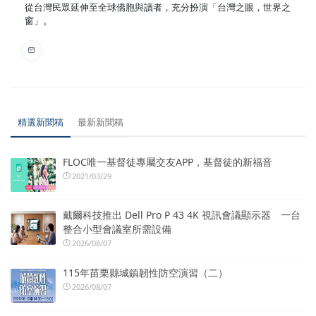
從台灣民眾延伸至全球僑胞與讀者，充分扮演「台灣之眼，世界之
窗」。
精選新聞稿
最新新聞稿
FLOC唯一基督徒專屬交友APP，基督徒的新福音
2021/03/29
戴爾科技推出 Dell Pro P 43 4K 視訊會議顯示器 一台
整合小型會議室所需設備
2026/08/07
115年苗栗縣城鎮韌性防空演習（二）
2026/08/07