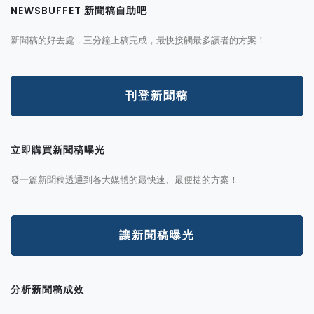
NEWSBUFFET 新聞稿自助吧
新聞稿的好去處，三分鐘上稿完成，最快接觸最多讀者的方案！
刊登新聞稿
立即購買新聞稿曝光
發一篇新聞稿透通到各大媒體的最快速、最便捷的方案！
讓新聞稿曝光
分析新聞稿成效