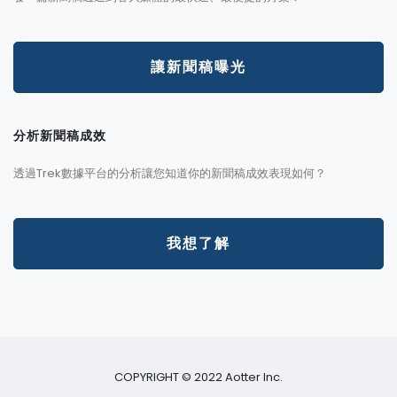
讓新聞稿曝光
分析新聞稿成效
透過Trek數據平台的分析讓您知道你的新聞稿成效表現如何？
我想了解
COPYRIGHT © 2022 Aotter Inc.