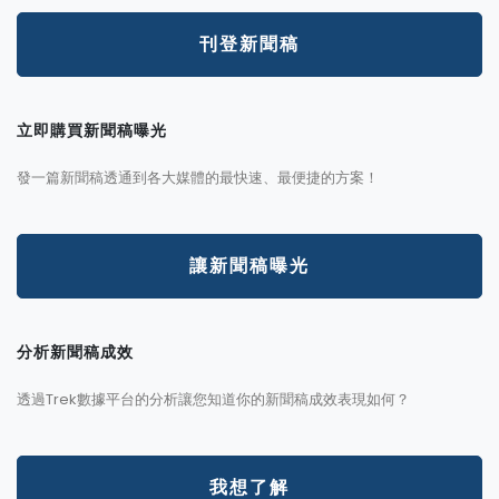
刊登新聞稿
立即購買新聞稿曝光
發一篇新聞稿透通到各大媒體的最快速、最便捷的方案！
讓新聞稿曝光
分析新聞稿成效
透過Trek數據平台的分析讓您知道你的新聞稿成效表現如何？
我想了解