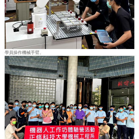
學員操作機械手臂。