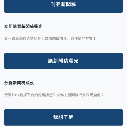
刊登新聞稿
立即購買新聞稿曝光
發一篇新聞稿透通到各大媒體的最快速、最便捷的方案！
讓新聞稿曝光
分析新聞稿成效
透過Trek數據平台的分析讓您知道你的新聞稿成效表現如何？
我想了解