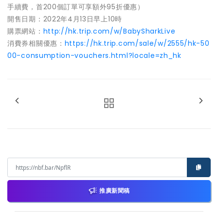
手續費，首200個訂單可享額外95折優惠）
開售日期：2022年4月13日早上10時
購票網站：
http://hk.trip.com/w/BabySharkLive
消費券相關優惠：
https://hk.trip.com/sale/w/2555/hk-50
00-consumption-vouchers.html?locale=zh_hk
推廣新聞稿