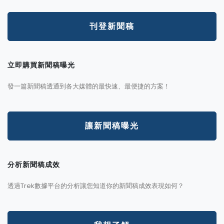
刊登新聞稿
立即購買新聞稿曝光
發一篇新聞稿透通到各大媒體的最快速、最便捷的方案！
讓新聞稿曝光
分析新聞稿成效
透過Trek數據平台的分析讓您知道你的新聞稿成效表現如何？