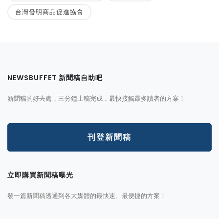
台灣發明商品促進協會
NEWSBUFFET 新聞稿自助吧
新聞稿的好去處，三分鐘上稿完成，最快接觸最多讀者的方案！
刊登新聞稿
立即購買新聞稿曝光
發一篇新聞稿透通到各大媒體的最快速、最便捷的方案！