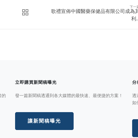
下一
歌禮宣佈中國醫藥保健品有限公司成為
利..
立即購買新聞稿曝光
分
者的
發一篇新聞稿透通到各大媒體的最快速、最便捷的方案！
透
如
讓新聞稿曝光