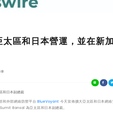
 擴大亞太區和日本營運，並在新
時事
區和日本副總裁
部和外部網絡防禦平台
BlueVoyant
今天宣佈擴大亞太區和日本網絡
Sumit Bansal
為亞太區和日本副總裁。