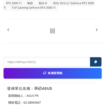
RTX 3090 Ti
華碩
顯示卡
ROG Strix LC GeForce RTX 3090
Ti
TUF Gaming GeForce RTX 3090 Ti
推廣新聞稿
發佈單位名稱：華碩ASUS
新聞聯絡人：ASUS PR
聯絡電話：02-28943447