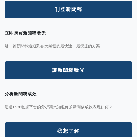
刊登新聞稿
立即購買新聞稿曝光
發一篇新聞稿透通到各大媒體的最快速、最便捷的方案！
讓新聞稿曝光
分析新聞稿成效
透過Trek數據平台的分析讓您知道你的新聞稿成效表現如何？
我想了解