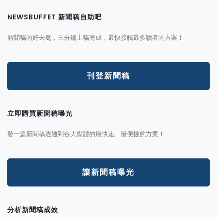
NEWSBUFFET 新聞稿自助吧
新聞稿的好去處，三分鐘上稿完成，最快接觸最多讀者的方案！
刊登新聞稿
立即購買新聞稿曝光
發一篇新聞稿透通到各大媒體的最快速、最便捷的方案！
讓新聞稿曝光
分析新聞稿成效