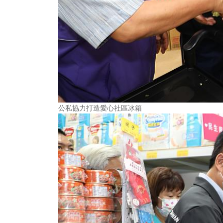
公私協力打造愛心社區冰箱