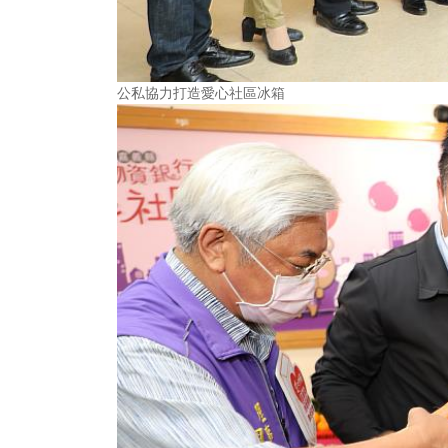
公私協力打造愛心社區冰箱