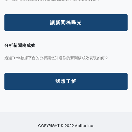
讓新聞稿曝光
分析新聞稿成效
透過Trek數據平台的分析讓您知道你的新聞稿成效表現如何？
我想了解
COPYRIGHT © 2022 Aotter Inc.