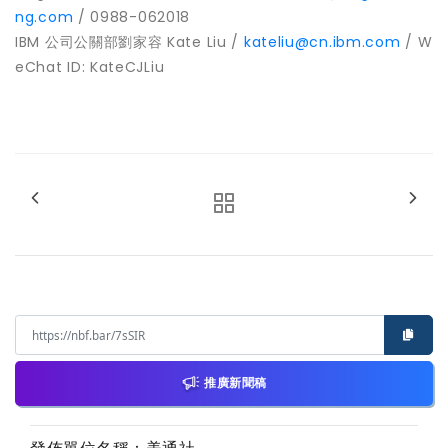
ng.com
/ 0988-062018
IBM 公司公關部劉家容 Kate Liu /
kateliu@cn.ibm.com
/ W
eChat ID: KateCJLiu
推廣新聞稿