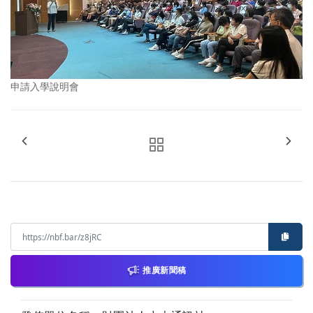
申請入學說明會
推廣新聞稿