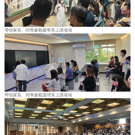
帶領家長、同學參觀藥學系上課場域
帶領家長、同學參觀護理系上課場域