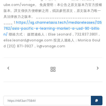
ube.com/vonage。 免責聲明：本公告之原文版本乃官方授權
版本。譯文僅供方便瞭解之用，煩請參照原文，原文版本乃唯一
具法律效力之版本。 ____________________________
____ 1
https://sg.channelasia.tech/mediareleases/135
762/asia-pacific-e-learning-market-a-usd-90-billio
n/
聯絡方式： 媒體連絡人：Elise Leonard，732.837.3801，
elise.leonard@vonage.com 投資人連絡人：Monica Goul
d (212) 871-3927，ir@vonage.com