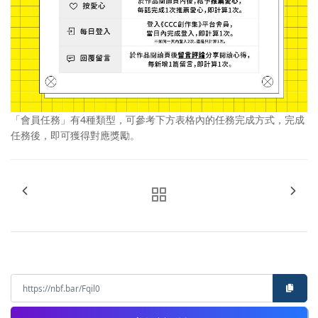
「會員任務」有4種類型，可參考下方表格內的任務完成方式，完成
任務後，即可獲得對應獎勵。