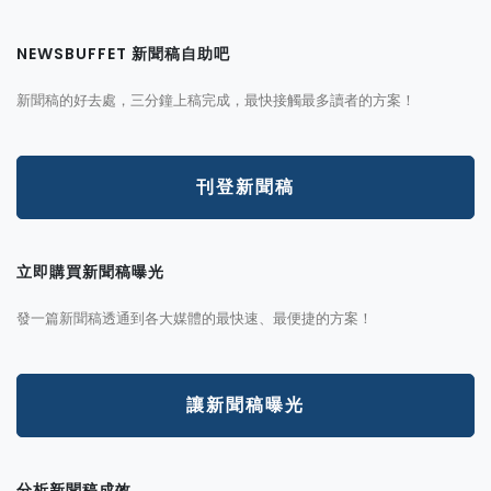
NEWSBUFFET 新聞稿自助吧
新聞稿的好去處，三分鐘上稿完成，最快接觸最多讀者的方案！
刊登新聞稿
立即購買新聞稿曝光
發一篇新聞稿透通到各大媒體的最快速、最便捷的方案！
讓新聞稿曝光
分析新聞稿成效