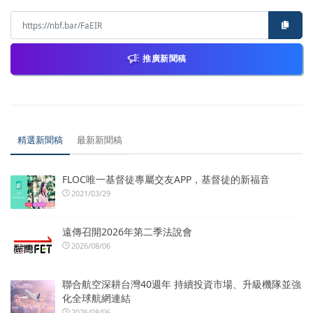
推廣新聞稿
精選新聞稿
最新新聞稿
FLOC唯一基督徒專屬交友APP，基督徒的新福音
2021/03/29
遠傳召開2026年第二季法說會
2026/08/06
聯合航空深耕台灣40週年 持續投資市場、升級機隊並強
化全球航網連結
2026/08/06