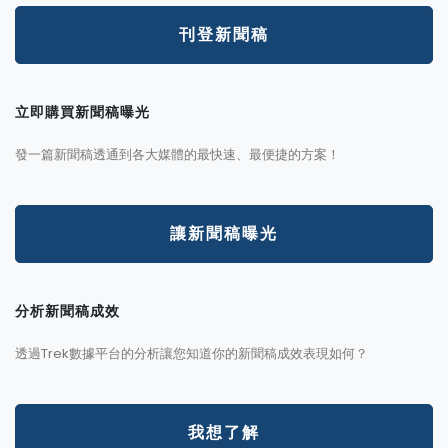
刊登新聞稿
立即購買新聞稿曝光
發一篇新聞稿透通到各大媒體的最快速、最便捷的方案！
讓新聞稿曝光
分析新聞稿成效
透過Trek數據平台的分析讓您知道你的新聞稿成效表現如何？
我想了解