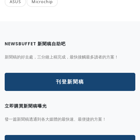
ASUS
Microchip
NEWSBUFFET 新聞稿自助吧
新聞稿的好去處，三分鐘上稿完成，最快接觸最多讀者的方案！
刊登新聞稿
立即購買新聞稿曝光
發一篇新聞稿透通到各大媒體的最快速、最便捷的方案！