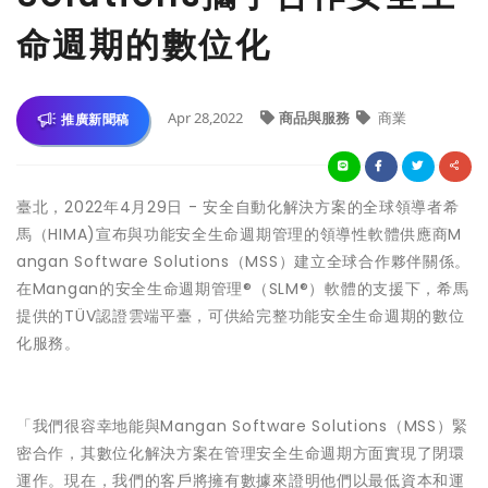
命週期的數位化
Apr 28,2022
商品與服務
商業
推廣新聞稿
臺北，2022年4月29日 - 安全自動化解決方案的全球領導者希
馬（HIMA)宣布與功能安全生命週期管理的領導性軟體供應商M
angan Software Solutions（MSS）建立全球合作夥伴關係。
在Mangan的安全生命週期管理®（SLM®）軟體的支援下，希馬
提供的TÜV認證雲端平臺，可供給完整功能安全生命週期的數位
化服務。
「我們很容幸地能與Mangan Software Solutions（MSS）緊
密合作，其數位化解決方案在管理安全生命週期方面實現了閉環
運作。現在，我們的客戶將擁有數據來證明他們以最低資本和運