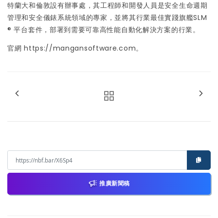
特蘭大和倫敦設有辦事處，其工程師和開發人員是安全生命週期
管理和安全儀錶系統領域的專家，並將其行業最佳實踐旗艦SLM
® 平台套件，部署到需要可靠高性能自動化解決方案的行業。
官網 https://mangansoftware.com。
推廣新聞稿