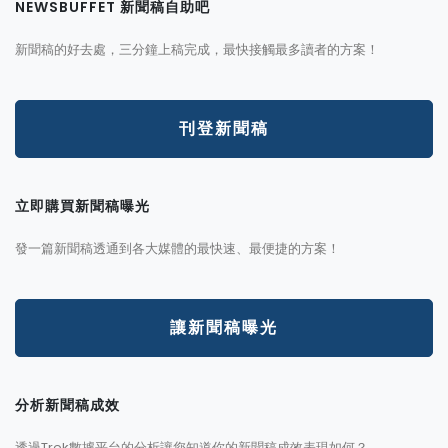
NEWSBUFFET 新聞稿自助吧
新聞稿的好去處，三分鐘上稿完成，最快接觸最多讀者的方案！
刊登新聞稿
立即購買新聞稿曝光
發一篇新聞稿透通到各大媒體的最快速、最便捷的方案！
讓新聞稿曝光
分析新聞稿成效
透過Trek數據平台的分析讓您知道你的新聞稿成效表現如何？