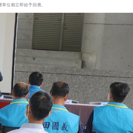
關單位都立即給予回應。