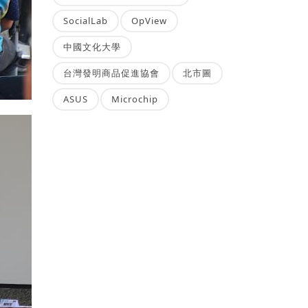
SocialLab
OpView
中國文化大學
台灣發明商品促進協會
北市圖
ASUS
Microchip