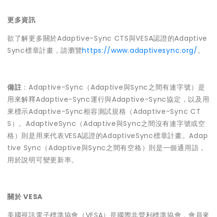
更多資訊
欲了解更多關於Adaptive-Sync CTS與VESA認證的Adaptive
Sync標章計畫，請瀏覽
https://www.adaptivesync.org/
。
備註
：Adaptive-Sync（Adaptive與Sync之間有連字號）是
用來解釋Adaptive-Sync運行與Adaptive-Sync協定，以及用
來標示Adaptive-Sync相容測試規格（Adaptive-Sync CT
S）。AdaptiveSync（Adaptive與Sync之間沒有連字號或空
格）則是用來代表VESA認證的AdaptiveSync標章計畫。Adap
tive Sync（Adaptive與Sync之間有空格）則是一個通用語，
用於說明可變更新率。
關於 VESA
美國視訊電子標準協會（VESA）是國際非營利標準協會，會員來