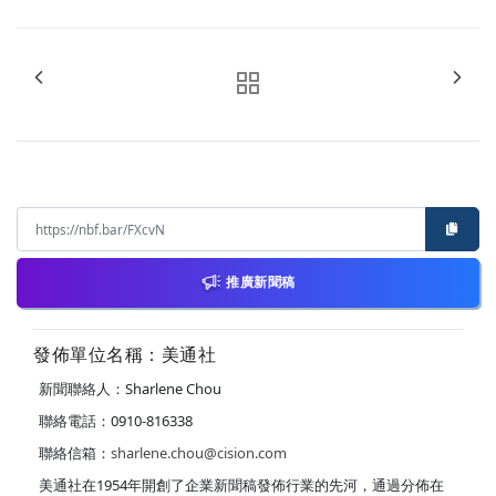
推廣新聞稿
發佈單位名稱：美通社
新聞聯絡人：Sharlene Chou
聯絡電話：0910-816338
聯絡信箱：
sharlene.chou@cision.com
美通社在1954年開創了企業新聞稿發佈行業的先河，通過分佈在