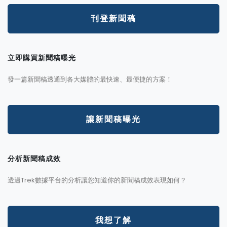
刊登新聞稿
立即購買新聞稿曝光
發一篇新聞稿透通到各大媒體的最快速、最便捷的方案！
讓新聞稿曝光
分析新聞稿成效
透過Trek數據平台的分析讓您知道你的新聞稿成效表現如何？
我想了解