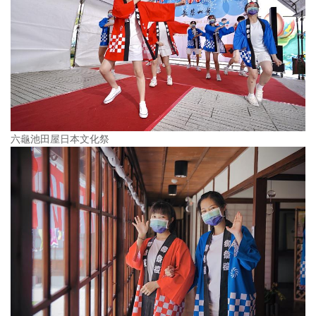
六龜池田屋日本文化祭