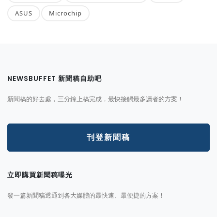
ASUS
Microchip
NEWSBUFFET 新聞稿自助吧
新聞稿的好去處，三分鐘上稿完成，最快接觸最多讀者的方案！
刊登新聞稿
立即購買新聞稿曝光
發一篇新聞稿透通到各大媒體的最快速、最便捷的方案！