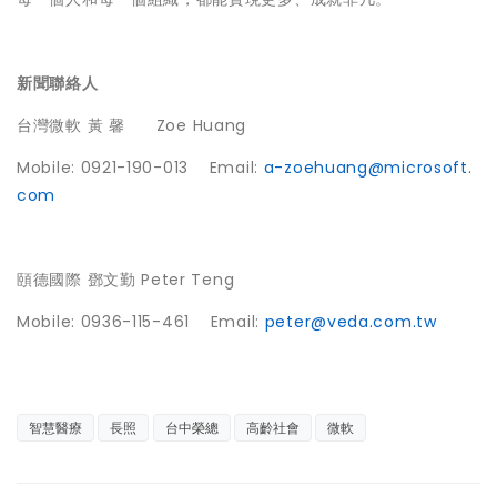
新聞聯絡人
台灣微軟 黃 馨 Zoe Huang
Mobile: 0921-190-013 Email:
a-zoehuang@microsoft.
com
頤德國際 鄧文勤 Peter Teng
Mobile: 0936-115-461 Email:
peter@veda.com.tw
智慧醫療
長照
台中榮總
高齡社會
微軟