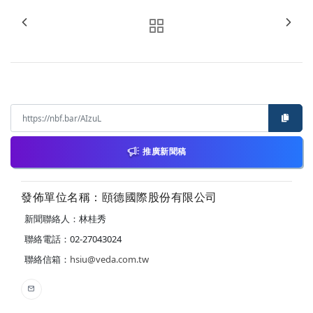
推廣新聞稿
發佈單位名稱：頤德國際股份有限公司
新聞聯絡人：林桂秀
聯絡電話：02-27043024
聯絡信箱：
hsiu@veda.com.tw