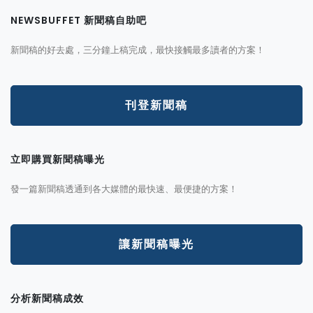
NEWSBUFFET 新聞稿自助吧
新聞稿的好去處，三分鐘上稿完成，最快接觸最多讀者的方案！
刊登新聞稿
立即購買新聞稿曝光
發一篇新聞稿透通到各大媒體的最快速、最便捷的方案！
讓新聞稿曝光
分析新聞稿成效