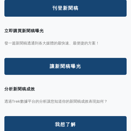
刊登新聞稿
立即購買新聞稿曝光
發一篇新聞稿透通到各大媒體的最快速、最便捷的方案！
讓新聞稿曝光
分析新聞稿成效
透過Trek數據平台的分析讓您知道你的新聞稿成效表現如何？
我想了解