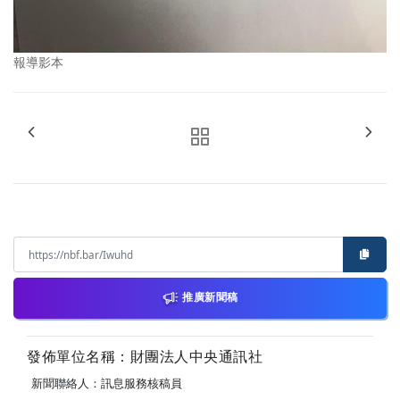
報導影本
推廣新聞稿
發佈單位名稱：財團法人中央通訊社
新聞聯絡人：訊息服務核稿員