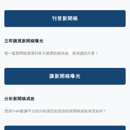
刊登新聞稿
立即購買新聞稿曝光
發一篇新聞稿透通到各大媒體的最快速、最便捷的方案！
讓新聞稿曝光
分析新聞稿成效
透過Trek數據平台的分析讓您知道你的新聞稿成效表現如何？