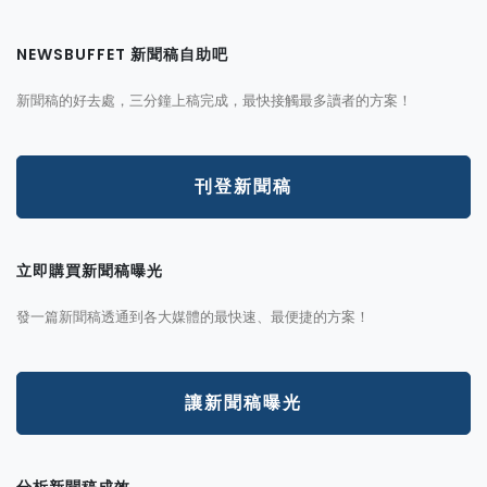
NEWSBUFFET 新聞稿自助吧
新聞稿的好去處，三分鐘上稿完成，最快接觸最多讀者的方案！
刊登新聞稿
立即購買新聞稿曝光
發一篇新聞稿透通到各大媒體的最快速、最便捷的方案！
讓新聞稿曝光
分析新聞稿成效