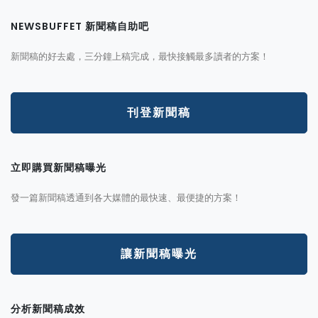
NEWSBUFFET 新聞稿自助吧
新聞稿的好去處，三分鐘上稿完成，最快接觸最多讀者的方案！
刊登新聞稿
立即購買新聞稿曝光
發一篇新聞稿透通到各大媒體的最快速、最便捷的方案！
讓新聞稿曝光
分析新聞稿成效