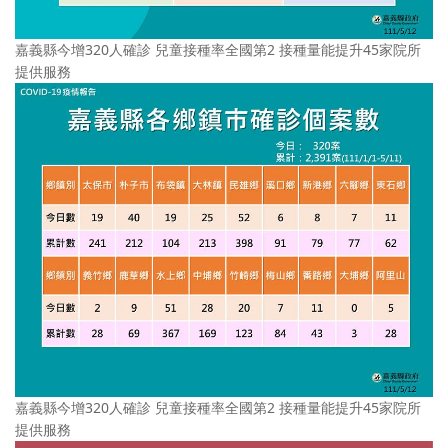
嘉義縣今增320人確診 兒童接種率全國第2 接種量能提升45家院所
提供服務
嘉義縣今增320人確診 兒童接種率全國第2 接種量能提升45家院所
提供服務