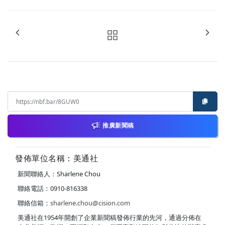
推廣新聞稿
發佈單位名稱：美通社
新聞聯絡人：Sharlene Chou
聯絡電話：0910-816338
聯絡信箱：
sharlene.chou@cision.com
美通社在1954年開創了企業新聞稿發佈行業的先河，通過分佈在