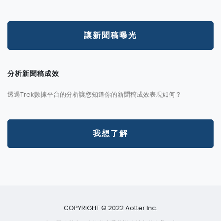
讓新聞稿曝光
分析新聞稿成效
透過Trek數據平台的分析讓您知道你的新聞稿成效表現如何？
我想了解
COPYRIGHT © 2022 Aotter Inc.