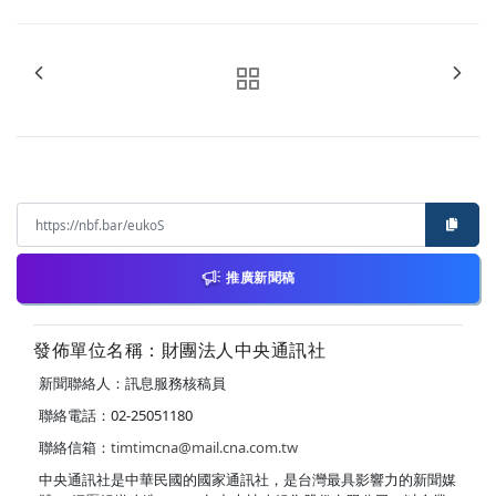
推廣新聞稿
發佈單位名稱：財團法人中央通訊社
新聞聯絡人：訊息服務核稿員
聯絡電話：02-25051180
聯絡信箱：
timtimcna@mail.cna.com.tw
中央通訊社是中華民國的國家通訊社，是台灣最具影響力的新聞媒