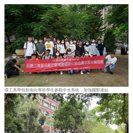
環工系帶領新南向專班學生參觀中水系統，加強國際連結