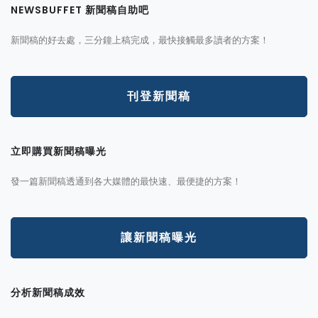
NEWSBUFFET 新聞稿自助吧
新聞稿的好去處，三分鐘上稿完成，最快接觸最多讀者的方案！
刊登新聞稿
立即購買新聞稿曝光
發一篇新聞稿透通到各大媒體的最快速、最便捷的方案！
讓新聞稿曝光
分析新聞稿成效