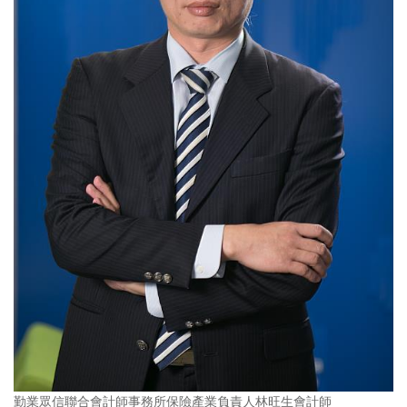
勤業眾信聯合會計師事務所保險產業負責人林旺生會計師