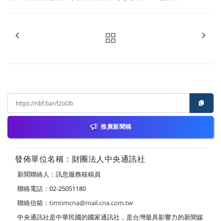
推廣新聞稿
發佈單位名稱：財團法人中央通訊社
新聞聯絡人：訊息服務核稿員
聯絡電話：02-25051180
聯絡信箱：
timtimcna@mail.cna.com.tw
中央通訊社是中華民國的國家通訊社，是台灣最具影響力的新聞媒