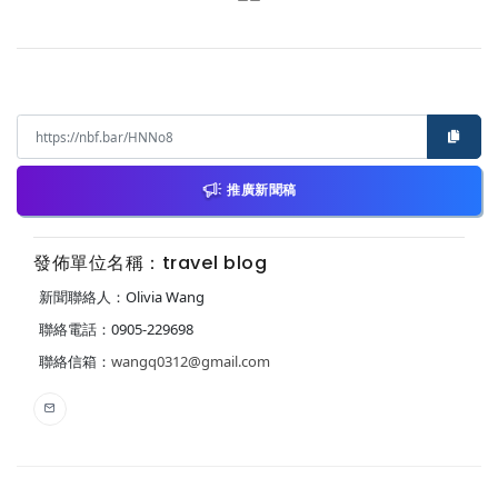
推廣新聞稿
發佈單位名稱：travel blog
新聞聯絡人：Olivia Wang
聯絡電話：0905-229698
聯絡信箱：
wangq0312@gmail.com