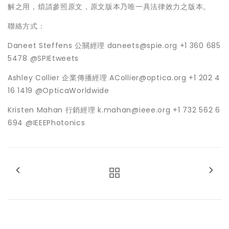
解之用，煩請參照原文，原文版本乃唯一具法律效力之版本。
聯絡方式：
Daneet Steffens 公關經理 daneets@spie.org +1 360 685
5478 @SPIEtweets
Ashley Collier 企業傳播經理 ACollier@optica.org +1 202 4
16 1419 @OpticaWorldwide
Kristen Mahan 行銷經理 k.mahan@ieee.org +1 732 562 6
694 @IEEEPhotonics