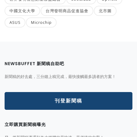
中國文化大學
台灣發明商品促進協會
北市圖
ASUS
Microchip
NEWSBUFFET 新聞稿自助吧
新聞稿的好去處，三分鐘上稿完成，最快接觸最多讀者的方案！
刊登新聞稿
立即購買新聞稿曝光