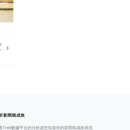
篇
.
析新聞稿成效
過Trek數據平台的分析讓您知道你的新聞稿成效表現