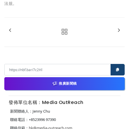
法規。
推廣新聞稿
發佈單位名稱：Media OutReach
新聞聯絡人：Jenny Chu
聯絡電話：+8523996 97390
聯絡信箱：
hk@media-outreach.com