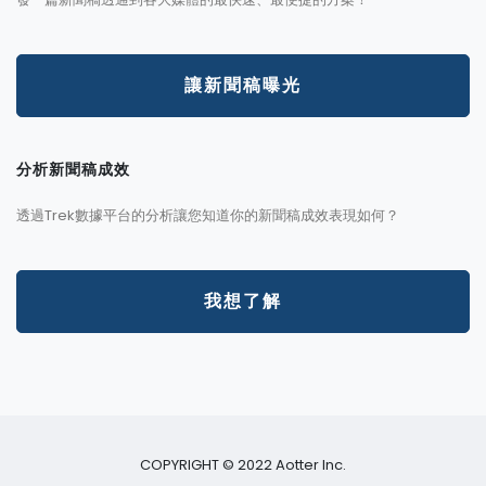
讓新聞稿曝光
分析新聞稿成效
透過Trek數據平台的分析讓您知道你的新聞稿成效表現如何？
我想了解
COPYRIGHT © 2022 Aotter Inc.