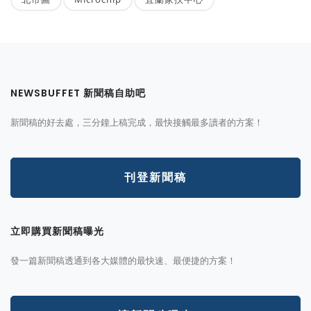
NEWSBUFFET 新聞稿自助吧
新聞稿的好去處，三分鐘上稿完成，最快接觸最多讀者的方案！
刊登新聞稿
立即購買新聞稿曝光
發一篇新聞稿透通到各大媒體的最快速、最便捷的方案！