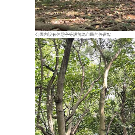
公園內設有休憩亭等設施為市民的停留點