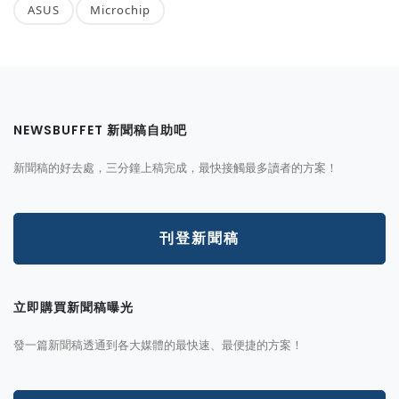
ASUS
Microchip
NEWSBUFFET 新聞稿自助吧
新聞稿的好去處，三分鐘上稿完成，最快接觸最多讀者的方案！
刊登新聞稿
立即購買新聞稿曝光
發一篇新聞稿透通到各大媒體的最快速、最便捷的方案！