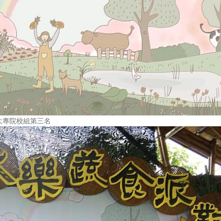
大專院校組第三名